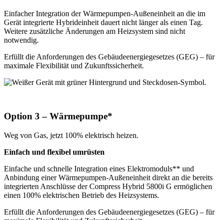
Einfacher Integration der Wärmepumpen-Außeneinheit an die im
Gerät integrierte Hybrideinheit dauert nicht länger als einen Tag.
Weitere zusätzliche Änderungen am Heizsystem sind nicht
notwendig.
Erfüllt die Anforderungen des Gebäudeenergiegesetzes (GEG) – für
maximale Flexibilität und Zukunftssicherheit.
Option 3 – Wärmepumpe*
Weg von Gas, jetzt 100% elektrisch heizen.
Einfach und flexibel umrüsten
Einfache und schnelle Integration eines Elektromoduls** und
Anbindung einer Wärmepumpen-Außeneinheit direkt an die bereits
integrierten Anschlüsse der Compress Hybrid 5800i G ermöglichen
einen 100% elektrischen Betrieb des Heizsystems.
Erfüllt die Anforderungen des Gebäudeenergiegesetzes (GEG) – für