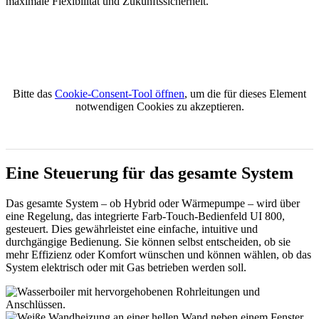
maximale Flexibilität und Zukunftssicherheit.
Bitte das
Cookie-Consent-Tool öffnen
, um die für dieses Element
notwendigen Cookies zu akzeptieren.
Eine Steuerung für das gesamte System
Das gesamte System – ob Hybrid oder Wärmepumpe – wird über
eine Regelung, das integrierte Farb-Touch-Bedienfeld UI 800,
gesteuert. Dies gewährleistet eine einfache, intuitive und
durchgängige Bedienung. Sie können selbst entscheiden, ob sie
mehr Effizienz oder Komfort wünschen und können wählen, ob das
System elektrisch oder mit Gas betrieben werden soll.