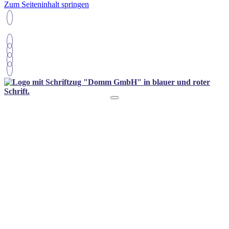
Zum Seiteninhalt springen
0221 9833284