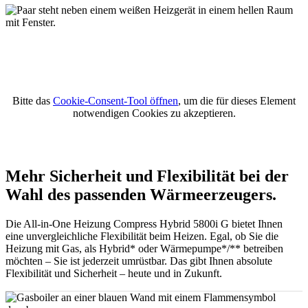
Bitte das
Cookie-Consent-Tool öffnen
, um die für dieses Element
notwendigen Cookies zu akzeptieren.
Mehr Sicherheit und Flexibilität bei der
Wahl des passenden Wärmeerzeugers.
Die All-in-One Heizung Compress Hybrid 5800i G bietet Ihnen
eine unvergleichliche Flexibilität beim Heizen. Egal, ob Sie die
Heizung mit Gas, als Hybrid* oder Wärmepumpe*/** betreiben
möchten – Sie ist jederzeit umrüstbar. Das gibt Ihnen absolute
Flexibilität und Sicherheit – heute und in Zukunft.