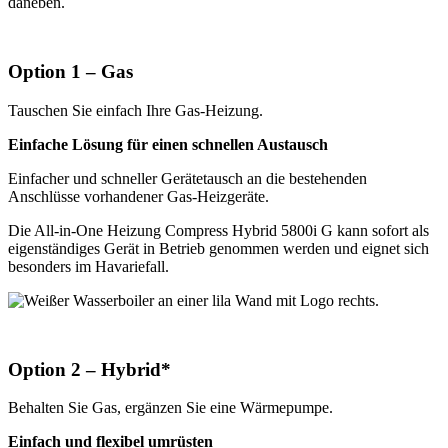
Option 1 – Gas
Tauschen Sie einfach Ihre Gas-Heizung.
Einfache Lösung für einen schnellen Austausch
Einfacher und schneller Gerätetausch an die bestehenden
Anschlüsse vorhandener Gas-Heizgeräte.
Die All-in-One Heizung Compress Hybrid 5800i G kann sofort als
eigenständiges Gerät in Betrieb genommen werden und eignet sich
besonders im Havariefall.
Option 2 – Hybrid*
Behalten Sie Gas, ergänzen Sie eine Wärmepumpe.
Einfach und flexibel umrüsten