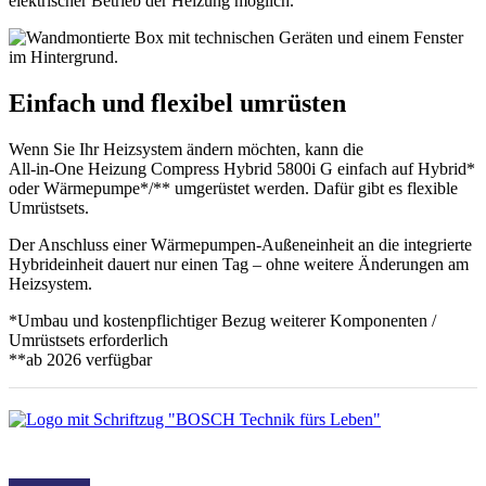
elektrischer Betrieb der Heizung möglich.
Einfach und flexibel umrüsten
Wenn Sie Ihr Heizsystem ändern möchten, kann die
All-in-One Heizung Compress Hybrid 5800i G einfach auf Hybrid*
oder Wärmepumpe*/** umgerüstet werden. Dafür gibt es flexible
Umrüstsets.
Der Anschluss einer Wärmepumpen-Außeneinheit an die integrierte
Hybrideinheit dauert nur einen Tag – ohne weitere Änderungen am
Heizsystem.
*Umbau und kostenpflichtiger Bezug weiterer Komponenten /
Umrüstsets erforderlich
**ab 2026 verfügbar