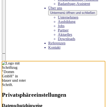
Badanfrage-Assistent
Über uns
Untermenü öffnen und schließen
Unternehmen
Ausbildung
Jobs
Partner
Aktuelles
Downloads
Referenzen
Kontakt
Privatsphäre­einstellungen
Datenschutzhinweise