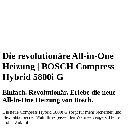
Die revolutionäre All-in-One
Heizung | BOSCH Compress
Hybrid 5800i G
Einfach. Revolutionär. Erlebe die neue
All-in-One Heizung von Bosch.
Die neue Compress Hybrid 5800i G sorgt für mehr Sicherheit und
Flexibilität bei der Wahl Ihres passenden Wärmeerzeugers. Heute
und in Zukunft.